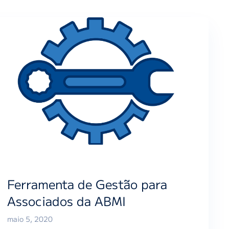
Ferramenta de Gestão para
Associados da ABMI
maio 5, 2020