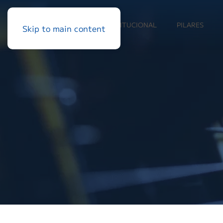
INSTITUCIONAL
PILARES
Skip to main content