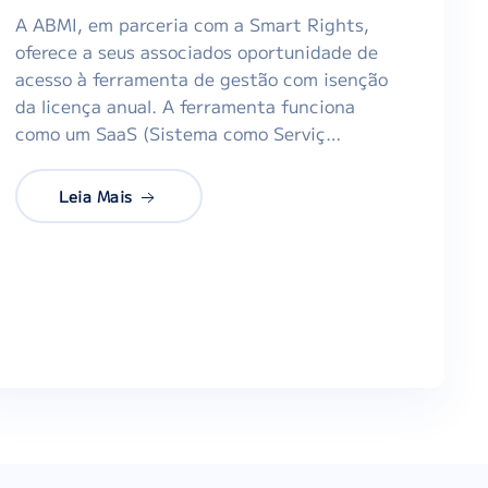
A ABMI, em parceria com a Smart Rights,
oferece a seus associados oportunidade de
acesso à ferramenta de gestão com isenção
da licença anual. A ferramenta funciona
como um SaaS (Sistema como Serviç…
Leia Mais