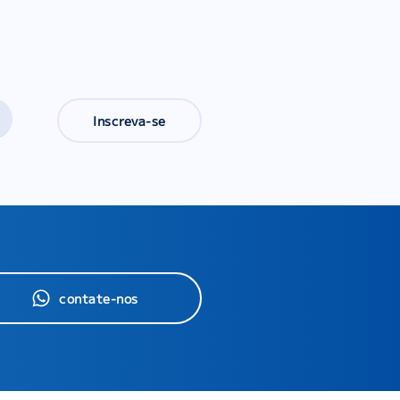
Inscreva-se
contate-nos