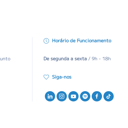
Horário de Funcionamento
junto
De segunda a sexta
/ 9h - 18h
Siga-nos