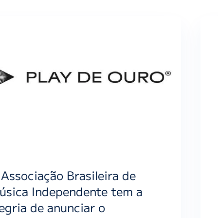
 Associação Brasileira de
úsica Independente tem a
legria de anunciar o