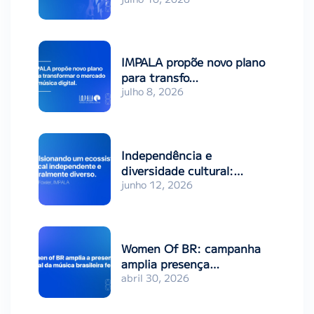
IMPALA propõe novo plano
para transfo…
julho 8, 2026
Independência e
diversidade cultural:…
junho 12, 2026
Women Of BR: campanha
amplia presença…
abril 30, 2026