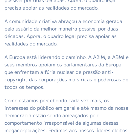
possível por duas décadas. Agora, o quadro legal
precisa apoiar as realidades do mercado.
A comunidade criativa abraçou a economia gerada
pelo usuário da melhor maneira possível por duas
décadas. Agora, o quadro legal precisa apoiar as
realidades do mercado.
A Europa está liderando o caminho. A A2IM, a ABMI e
seus membros apoiam os parlamentares da Europa,
que enfrentam a fúria nuclear de pressão anti-
copyright das corporações mais ricas e poderosas de
todos os tempos.
Como estamos percebendo cada vez mais, os
interesses do público em geral e até mesmo da nossa
democracia estão sendo ameaçados pelo
comportamento irresponsável de algumas dessas
megacorporações. Pedimos aos nossos líderes eleitos