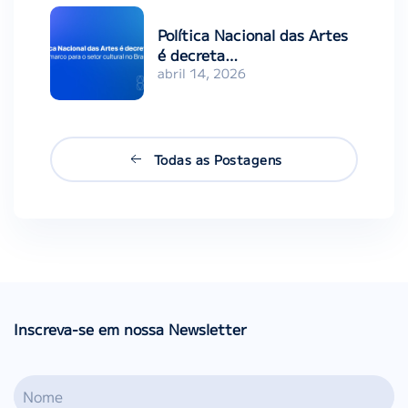
Política Nacional das Artes
é decreta…
abril 14, 2026
Todas as Postagens
Inscreva-se em nossa Newsletter