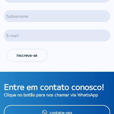
Inscreva-se
Entre em contato conosco!
Clique no botão para nos chamar via WhatsApp
contate-nos