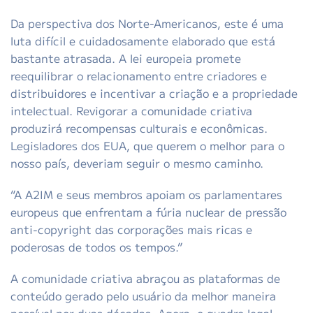
Da perspectiva dos Norte-Americanos, este é uma
luta difícil e cuidadosamente elaborado que está
bastante atrasada. A lei europeia promete
reequilibrar o relacionamento entre criadores e
distribuidores e incentivar a criação e a propriedade
intelectual. Revigorar a comunidade criativa
produzirá recompensas culturais e econômicas.
Legisladores dos EUA, que querem o melhor para o
nosso país, deveriam seguir o mesmo caminho.
“A A2IM e seus membros apoiam os parlamentares
europeus que enfrentam a fúria nuclear de pressão
anti-copyright das corporações mais ricas e
poderosas de todos os tempos.”
A comunidade criativa abraçou as plataformas de
conteúdo gerado pelo usuário da melhor maneira