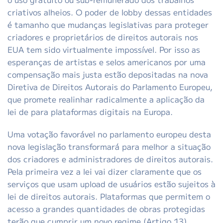
criativos alheios. O poder de lobby dessas entidades
é tamanho que mudanças legislativas para proteger
criadores e proprietários de direitos autorais nos
EUA tem sido virtualmente impossível. Por isso as
esperanças de artistas e selos americanos por uma
compensação mais justa estão depositadas na nova
Diretiva de Direitos Autorais do Parlamento Europeu,
que promete realinhar radicalmente a aplicação da
lei de para plataformas digitais na Europa.
Uma votação favorável no parlamento europeu desta
nova legislação transformará para melhor a situação
dos criadores e administradores de direitos autorais.
Pela primeira vez a lei vai dizer claramente que os
serviços que usam upload de usuários estão sujeitos à
lei de direitos autorais. Plataformas que permitem o
acesso a grandes quantidades de obras protegidas
terão que cumprir um novo regime (Artigo 13),