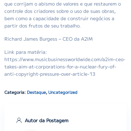
que corrijam o abismo de valores e que restaurem o
controle dos criadores sobre o uso de suas obras,
bem como a capacidade de construir negócios a
partir dos frutos de seu trabalho.
Richard James Burgess – CEO da A2IM
Link para matéria:
https://www.musicbusinessworldwide.com/a2im-ceo-
takes-aim-at-corporations-for-a-nuclear-fury-of-
anti-copyright-pressure-over-article-13
Categoria:
Destaque
,
Uncategorized
Autor da Postagem