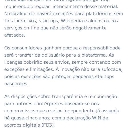
requerendo o regular licenciamento desse material.
Naturalmente haverá exceções para plataformas sem
fins lucrativos, startups, Wikipedia e alguns outros
serviços on-line que não serão negativamente
afetados.
Os consumidores ganham porque a responsabilidade
será transferida do usuário para a plataforma. As
licenças cobrirão seus envios, sempre contando com
exceções e limitações. A inovação não será sufocada,
pois as exceções vão proteger pequenas startups
nascentes.
As disposições sobre transparência e remuneração
para autores e intérpretes baseiam-se nos
compromissos que o setor independente já assumiu
há quase cinco anos, com a declaração WIN de
acordos digitais (FD3).