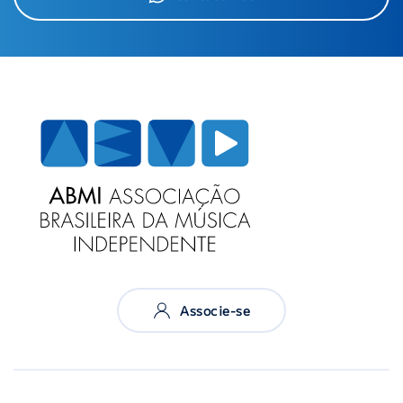
Associe-se