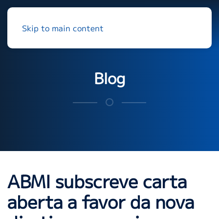
Skip to main content
Blog
ABMI subscreve carta
aberta a favor da nova