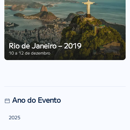
Rio de Janeiro – 2019
10 a 12 de dezembro
Ano do Evento
2025