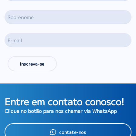
Inscreva-se
Entre em contato conosco!
Clique no botão para nos chamar via WhatsApp
contate-nos