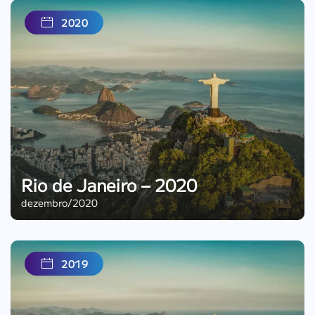
2020
Rio de Janeiro – 2020
dezembro/2020
2019