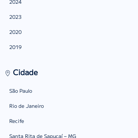
2024
2023
2020
2019
Cidade
São Paulo
Rio de Janeiro
Recife
Santa Rita de Sapucaí – MG