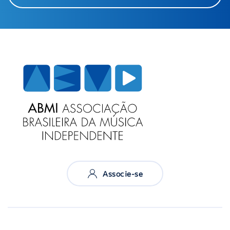
Associe-se