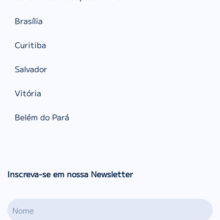
Brasília
Curitiba
Salvador
Vitória
Belém do Pará
Inscreva-se em nossa Newsletter