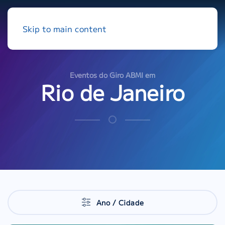
Skip to main content
Eventos do Giro ABMI em
Rio de Janeiro
Ano / Cidade