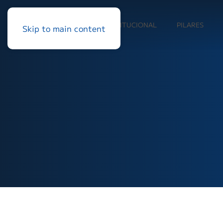
INSTITUCIONAL
PILARES
Skip to main content