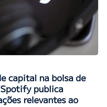
e capital na bolsa de
 Spotify publica
ções relevantes ao