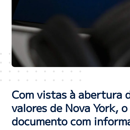
Com vistas à abertura d
valores de Nova York, o
documento com informa