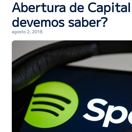
Abertura de Capital
devemos saber?
agosto 2, 2018