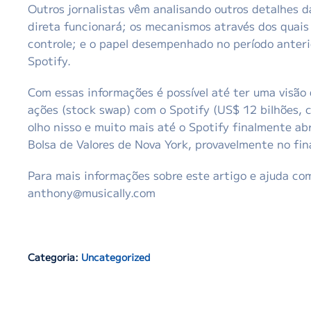
Outros jornalistas vêm analisando outros detalhes d
direta funcionará; os mecanismos através dos quai
controle; e o papel desempenhado no período anteri
Spotify.
Com essas informações é possível até ter uma visão
ações (stock swap) com o Spotify (US$ 12 bilhões, c
olho nisso e muito mais até o Spotify finalmente ab
Bolsa de Valores de Nova York, provavelmente no fin
Para mais informações sobre este artigo e ajuda c
anthony@musically.com
Categoria:
Uncategorized