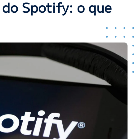
 do Spotify: o que