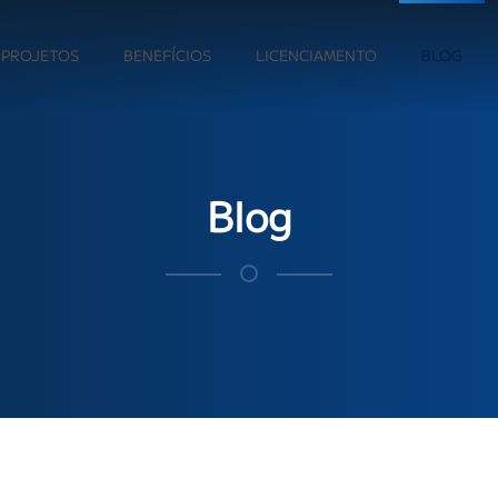
PROJETOS
BENEFÍCIOS
LICENCIAMENTO
BLOG
Blog