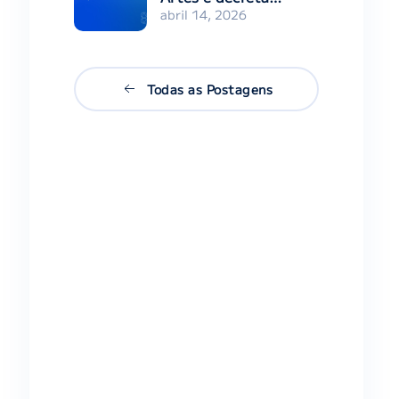
abril 14, 2026
Todas as Postagens