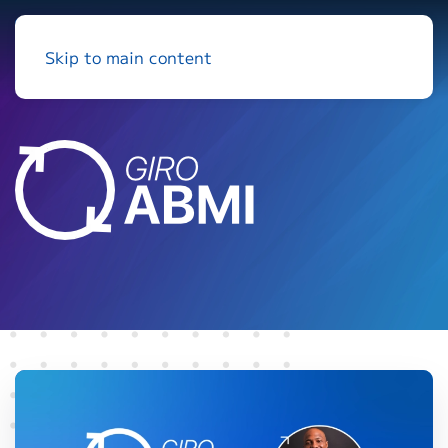
Skip to main content