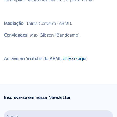
Mediação
: Talita Cordeiro (ABMI).
Convidados
: Max Gibson (Bandcamp).
Ao vivo no YouTube da ABMI,
acesse aqui
.
Inscreva-se em nossa Newsletter