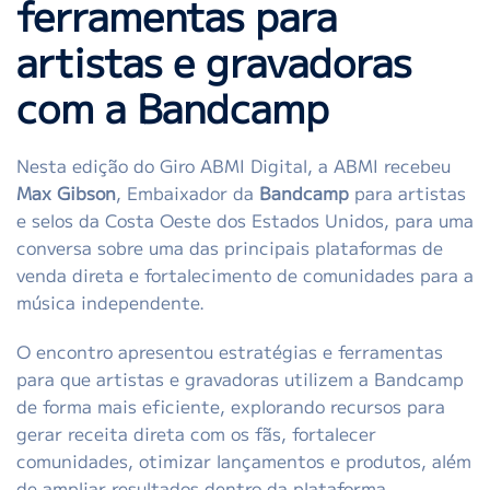
ferramentas para
artistas e gravadoras
com a Bandcamp
Nesta edição do Giro ABMI Digital, a ABMI recebeu
Max Gibson
, Embaixador da
Bandcamp
para artistas
e selos da Costa Oeste dos Estados Unidos, para uma
conversa sobre uma das principais plataformas de
venda direta e fortalecimento de comunidades para a
música independente.
O encontro apresentou estratégias e ferramentas
para que artistas e gravadoras utilizem a Bandcamp
de forma mais eficiente, explorando recursos para
gerar receita direta com os fãs, fortalecer
comunidades, otimizar lançamentos e produtos, além
de ampliar resultados dentro da plataforma.