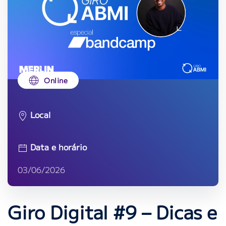
Online
Local
Data e horário
03/06/2026
Giro Digital #9 – Dicas e