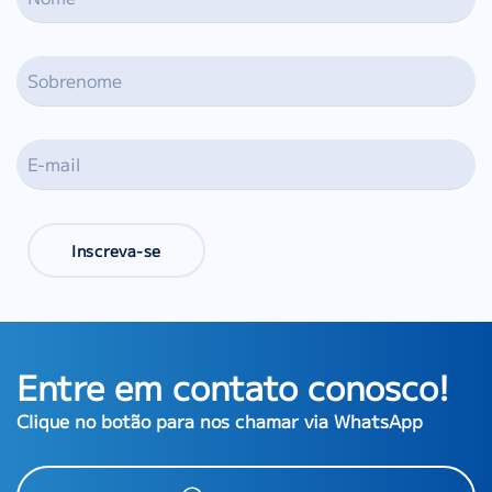
Inscreva-se
Entre em contato conosco!
Clique no botão para nos chamar via WhatsApp