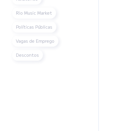
Rio Music Market
Políticas Públicas
Vagas de Emprego
Descontos