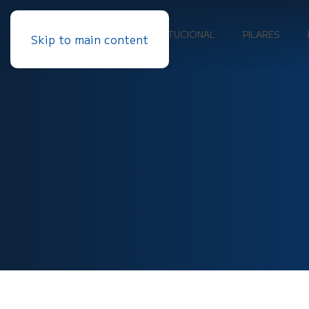
INSTITUCIONAL
PILARES
Skip to main content