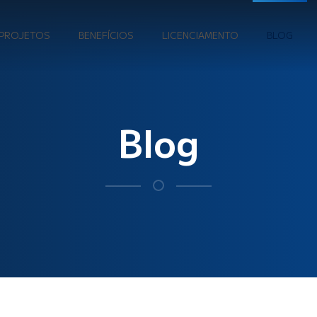
PROJETOS
BENEFÍCIOS
LICENCIAMENTO
BLOG
Blog