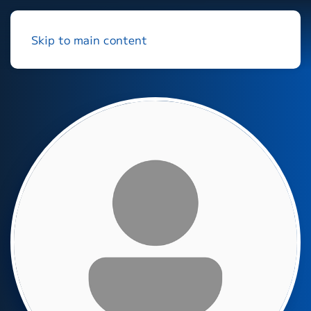
Skip to main content