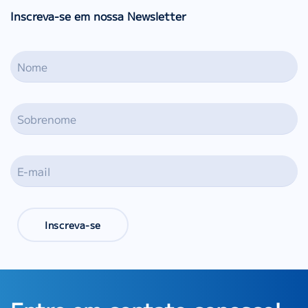
Inscreva-se em nossa Newsletter
Inscreva-se