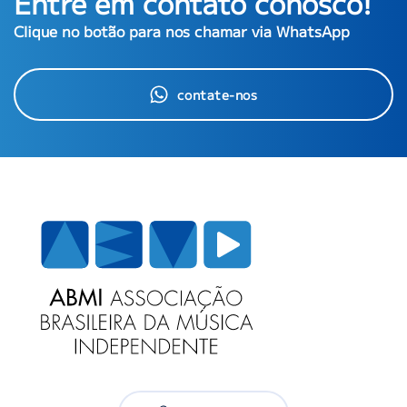
Entre em contato conosco!
Clique no botão para nos chamar via WhatsApp
contate-nos