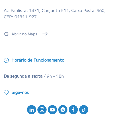
Av. Paulista, 1471, Conjunto 511, Caixa Postal 960,
CEP: 01311-927
Abrir no Maps
Horário de Funcionamento
De segunda a sexta
/ 9h - 18h
Siga-nos